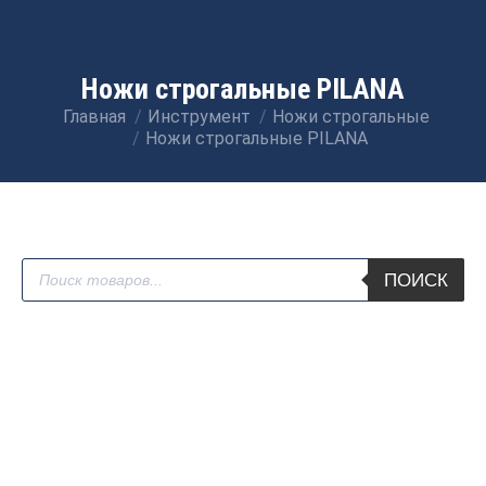
Ножи строгальные PILANA
Главная
Инструмент
Ножи строгальные
Вы здесь:
Ножи строгальные PILANA
Поиск
ПОИСК
товаров