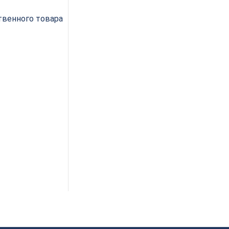
венного товара