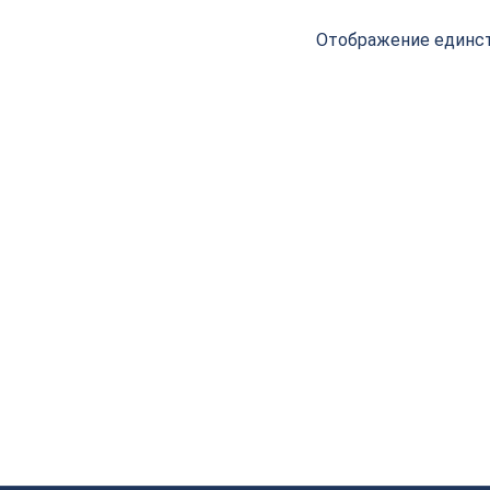
Отображение единст