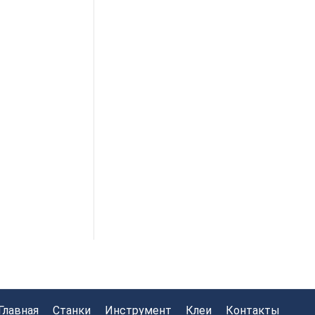
Главная
Станки
Инструмент
Клеи
Контакты