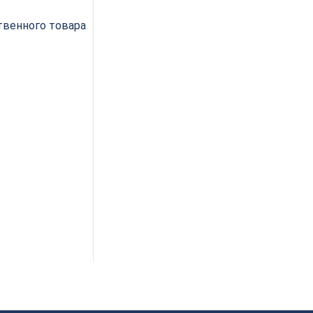
венного товара