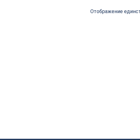
Отображение единст