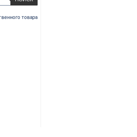
венного товара