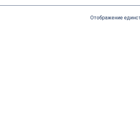
Отображение единст