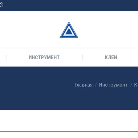
3.
ИНСТРУМЕНТ
КЛЕИ
Главная
Инструмент
К
Вы здесь: