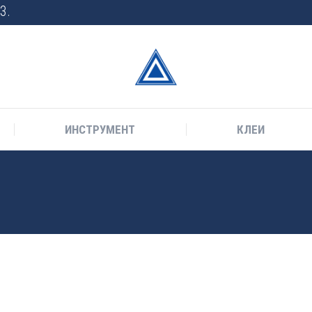
3.
ИНСТРУМЕНТ
КЛЕИ