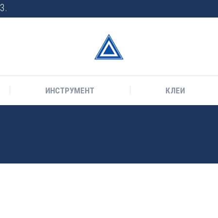
3.
ИНСТРУМЕНТ
КЛЕИ