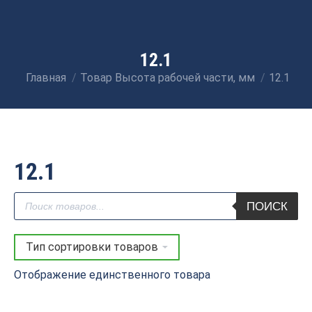
12.1
Главная
Товар Высота рабочей части, мм
12.1
Вы здесь:
12.1
Поиск
ПОИСК
товаров
Отображение единственного товара