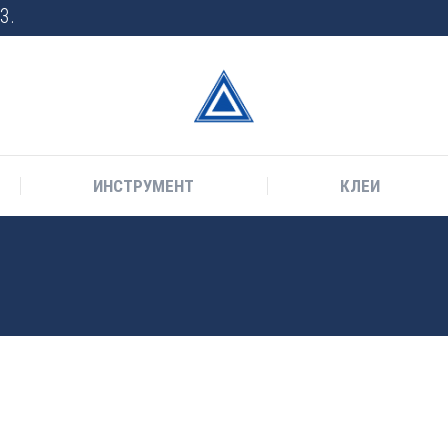
3.
ИНСТРУМЕНТ
КЛЕИ