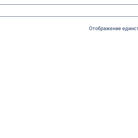
Отображение единст