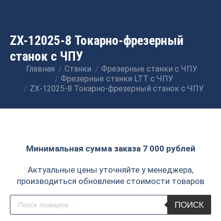
ZX-12025-8 Токарно-фрезерный
станок с ЧПУ
Главная
Станки
Фрезерные станки с ЧПУ
Вы здесь:
Фрезерные станки LTT с ЧПУ
ZX-12025-8 Токарно-фрезерный станок с ЧПУ
Минимальная сумма заказа 7 000 рублей
Актуальные цены уточняйте у менеджера,
производиться обновление стоимости товаров
Поиск
ПОИСК
товаров