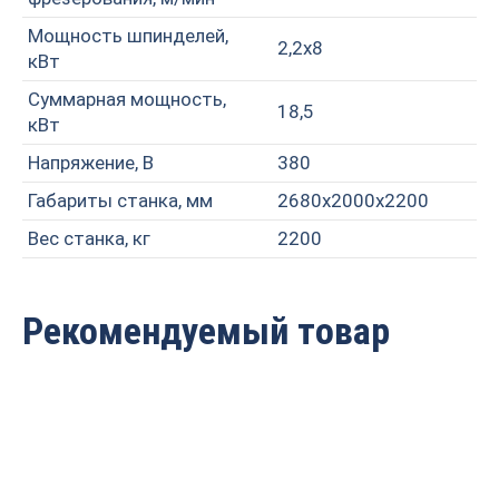
Мощность шпинделей,
2,2х8
кВт
Суммарная мощность,
18,5
кВт
Напряжение, В
380
Габариты станка, мм
2680х2000х2200
Вес станка, кг
2200
Рекомендуемый товар