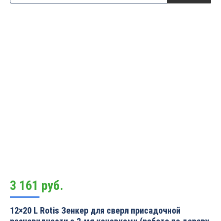
3 161
руб.
12×20 L Rotis Зенкер для сверл присадочной