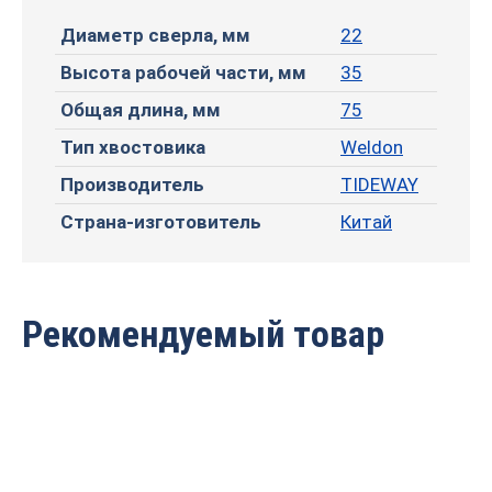
Диаметр сверла, мм
22
Высота рабочей части, мм
35
Общая длина, мм
75
Тип хвостовика
Weldon
Производитель
TIDEWAY
Страна-изготовитель
Китай
Рекомендуемый товар