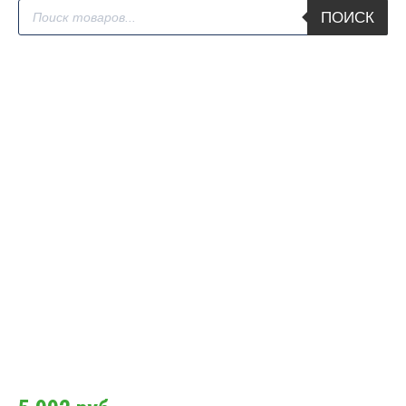
Поиск
ПОИСК
товаров