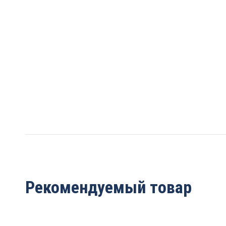
Рекомендуемый товар