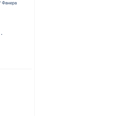
/ Фанера