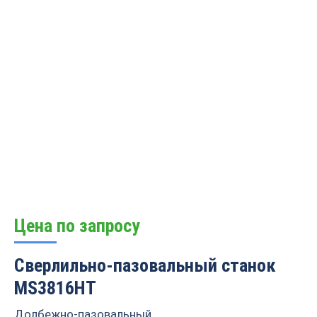
Цена по запросу
Сверлильно-пазовальный станок
MS3816HT
Долбежно-пазовальный