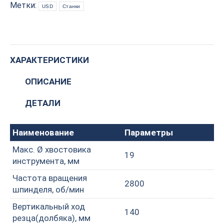
Метки:
USD
Станки
ХАРАКТЕРИСТИКИ
ОПИСАНИЕ
ДЕТАЛИ
Наименование
Параметры
Макс. Ø хвостовика
19
инструмента, мм
Частота вращения
2800
шпинделя, об/мин
Вертикальный ход
140
резца(долбяка), мм