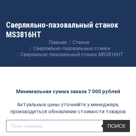
Сверлильно-пазовальный станок
MS3816HT
Главная
Станки
Вы здесь:
Сверлильно-пазовальные станки
Сверлильно-пазовальный станок MS3816HT
Минимальная сумма заказа 7 000 рублей
Актуальные цены уточняйте у менеджера,
производиться обновление стоимости товаров
Поиск
ПОИСК
товаров