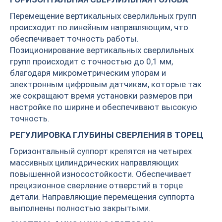
Перемещение вертикальных сверлильных групп
происходит по линейным направляющим, что
обеспечивает точность работы.
Позиционирование вертикальных сверлильных
групп происходит с точностью до 0,1 мм,
благодаря микрометрическим упорам и
электронным цифровым датчикам, которые так
же сокращают время установки размеров при
настройке по ширине и обеспечивают высокую
точность.
РЕГУЛИРОВКА ГЛУБИНЫ СВЕРЛЕНИЯ В ТОРЕЦ
Горизонтальный суппорт крепятся на четырех
массивных цилиндрических направляющих
повышенной износостойкости. Обеспечивает
прецизионное сверление отверстий в торце
детали. Направляющие перемещения суппорта
выполнены полностью закрытыми.