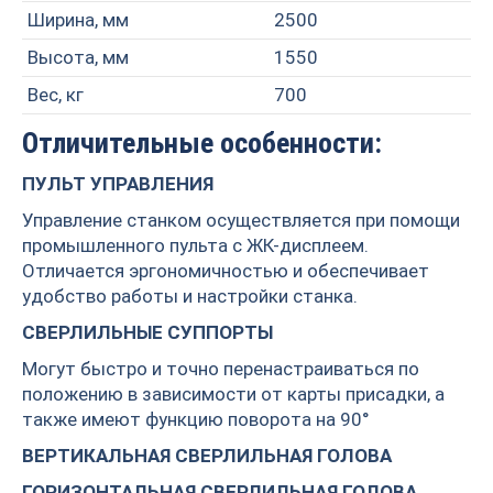
Ширина, мм
2500
Высота, мм
1550
Вес, кг
700
Отличительные особенности:
ПУЛЬТ УПРАВЛЕНИЯ
Управление станком осуществляется при помощи
промышленного пульта с ЖК-дисплеем.
Отличается эргономичностью и обеспечивает
удобство работы и настройки станка.
СВЕРЛИЛЬНЫЕ СУППОРТЫ
Могут быстро и точно перенастраиваться по
положению в зависимости от карты присадки, а
также имеют функцию поворота на 90°
ВЕРТИКАЛЬНАЯ СВЕРЛИЛЬНАЯ ГОЛОВА
ГОРИЗОНТАЛЬНАЯ СВЕРЛИЛЬНАЯ ГОЛОВА