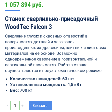
1 057 894
руб.
Станок сверлильно-присадочный
WoodTec Falcon 3
Cверление глухих и сквозных отверстий в
поверхностях деталей и заготовок,
произведенных из древесины, плитных и листовых
материалов на ее основе. Возможно
одновременное сверление в горизонтальной и
вертикальной плоскостях. Работа станка
осуществляется в полуавтоматическом режиме.
Количество шпинделей: 63 шт
Установленная мощность: 4,5 кВт
Вес: 700 кг
Станок
Заказать
сверлильно-