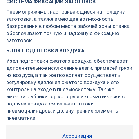
СИСТЕМА ФИКСАЦИИ ЗАГОТОВОК
Пневмоприжимы, настраивающиеся на толщину
заготовки, а также имеющие возможность
базирования в любом месте рабочей зоны станка
обеспечивают точную и надежную фиксацию
заготовок.
БЛОК ПОДГОТОВКИ ВОЗДУХА
Узел подготовки сжатого воздуха, обеспечивает
дополнительное исключение влаги, примесей грязи
из воздуха, а так же позволяет осуществлять
регулировку давления сжатого воз-духа и его
контроль на входе в пневмосистему. Так же
имеется лубрикатор который автомати-чески с
подачей воздуха смазывает штоки
пневмоцилиндров, и др. внутренние элементы
пневматики.
Ассоциация