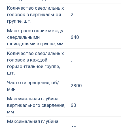
Количество сверлильных
головок в вертикальной
2
группе, шт.
Макс. расстояние между
сверлильными
640
шпинделями в группе, мм.
Количество сверлильных
головок в каждой
1
горизонтальной группе,
шт.
Частота вращения, об/
2800
мин
Максимальная глубина
вертикального сверления,
60
мм
Максимальная глубина