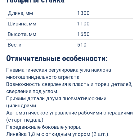
Длина, мм
1300
Ширина, мм
1100
Высота, мм
1650
Вес, кг
510
Отличительные особенности:
Пневматическая регулировка угла наклона
многошпиндельного агрегата.
Возможность сверления в пласть и торец деталей,
сверление под углом.
Прижим детали двумя пневматическими
цилиндрами.
Автоматическое управление рабочими операциями
(старт-педаль).
Передвижные боковые упоры.
Линейка 1,8 м с откидным упором (2 шт.).