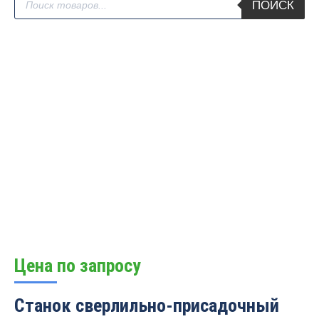
ПОИСК
товаров
Цена по запросу
Станок сверлильно-присадочный