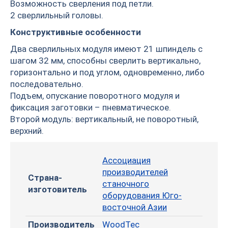
Возможность сверления под петли.
2 сверлильный головы.
Конструктивные особенности
Два сверлильных модуля имеют 21 шпиндель с
шагом 32 мм, способны сверлить вертикально,
горизонтально и под углом, одновременно, либо
последовательно.
Подъем, опускание поворотного модуля и
фиксация заготовки – пневматическое.
Второй модуль: вертикальный, не поворотный,
верхний.
Ассоциация
производителей
Страна-
станочного
изготовитель
оборудования Юго-
восточной Азии
Производитель
WoodTec