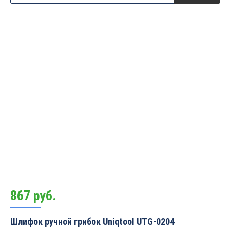
867
руб.
Шлифок ручной грибок Uniqtool UTG-0204