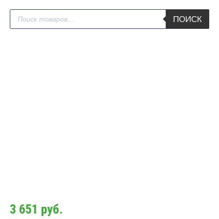
Поиск
ПОИСК
товаров
3 651
руб.