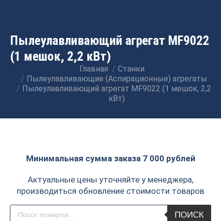
Пылеулавливающий агрегат MF9022
(1 мешок, 2,2 кВт)
Главная
Станки
Вы здесь:
Пылеулавливающие (Аспирационные) агрегаты
Пылеулавливающий агрегат MF9022 (1 мешок, 2,2
кВт)
Минимальная сумма заказа 7 000 рублей
Актуальные цены уточняйте у менеджера,
производиться обновление стоимости товаров
Поиск
ПОИСК
товаров