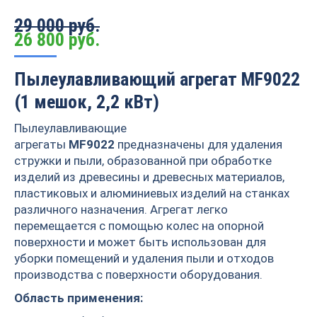
29 000 руб.
26 800
руб.
Пылеулавливающий агрегат MF9022
(1 мешок, 2,2 кВт)
Пылеулавливающие
агрегаты
MF9022
предназначены для удаления
стружки и пыли, образованной при обработке
изделий из древесины и древесных материалов,
пластиковых и алюминиевых изделий на станках
различного назначения. Агрегат легко
перемещается с помощью колес на опорной
поверхности и может быть использован для
уборки помещений и удаления пыли и отходов
производства с поверхности оборудования.
Область применения: