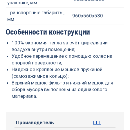
упаковке, мм:
Транспортные габариты,
960х560х530
мм
Особенности конструкции
100% экономия тепла за счёт циркуляции
воздуха внутри помещения;
Удобное перемещение с помощью колес на
опорной поверхности;
Надежное крепление мешков пружиной
(самозажимное кольцо);
Верхний мешок-фильтр и нижний мешок для
сбора мусора выполнены из одинакового
материала.
Производитель
LTT