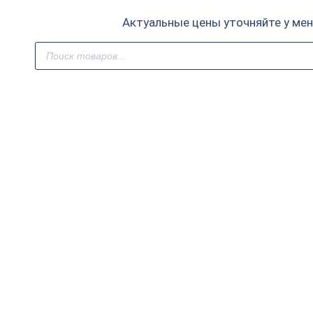
Актуальные цены уточняйте у ме
Поиск
товаров