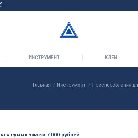
3.
ИНСТРУМЕНТ
КЛЕИ
Главная
Инструмент
Приспособления дл
Вы здесь:
ая сумма заказа 7 000 рублей