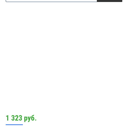
1 323
руб.