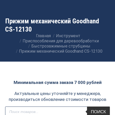
Прижим механический Goodhand
CS-12130
Главная
Инструмент
Вы здесь:
Приспособления для деревообработки
Быстрозажимные струбцины
Прижим механический Goodhand CS-12130
Минимальная сумма заказа 7 000 рублей
Актуальные цены уточняйте у менеджера,
производиться обновление стоимости товаров
Поиск
ПОИСК
товаров