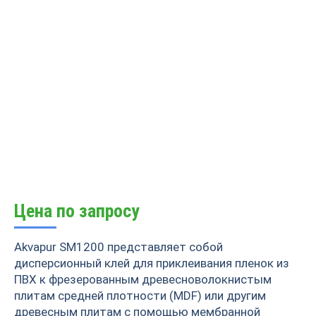
Цена по запросу
Akvapur SM1200 представляет собой
дисперсионный клей для приклеивания пленок из
ПВХ к фрезерованным древесноволокнистым
плитам средней плотности (MDF) или другим
древесным плитам с помощью мембранной