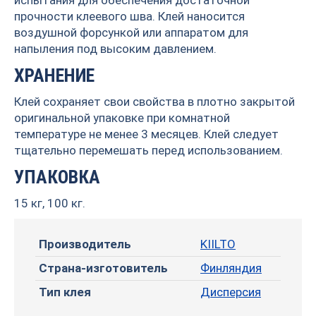
прочности клеевого шва. Клей наносится
воздушной форсункой или аппаратом для
напыления под высоким давлением.
ХРАНЕНИЕ
Клей сохраняет свои свойства в плотно закрытой
оригинальной упаковке при комнатной
температуре не менее 3 месяцев. Клей следует
тщательно перемешать перед использованием.
УПАКОВКА
15 кг, 100 кг.
Производитель
KIILTO
Страна-изготовитель
Финляндия
Тип клея
Дисперсия