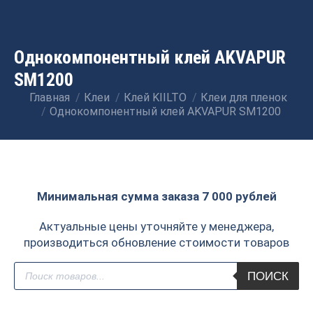
Однокомпонентный клей AKVAPUR
SM1200
Главная
Клеи
Клей KIILTO
Клеи для пленок
Вы здесь:
Однокомпонентный клей AKVAPUR SM1200
Минимальная сумма заказа 7 000 рублей
Актуальные цены уточняйте у менеджера,
производиться обновление стоимости товаров
Поиск
ПОИСК
товаров