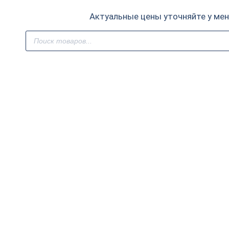
Актуальные цены уточняйте у ме
Поиск
товаров