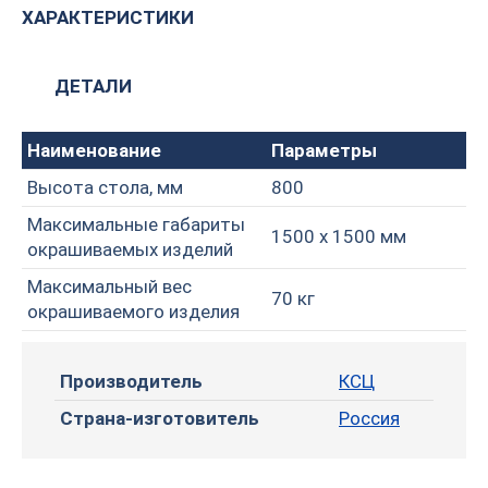
ХАРАКТЕРИСТИКИ
ДЕТАЛИ
Наименование
Параметры
Высота стола, мм
800
Максимальные габариты
1500 х 1500 мм
окрашиваемых изделий
Максимальный вес
70 кг
окрашиваемого изделия
Производитель
КСЦ
Страна-изготовитель
Россия