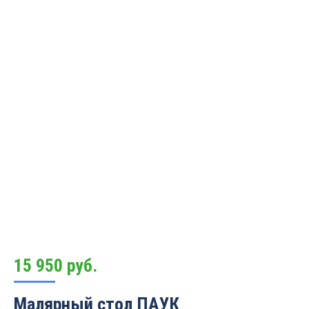
15 950
руб.
Малярный стол ПАУК