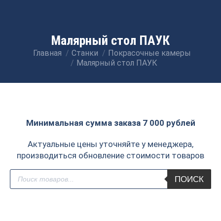
Малярный стол ПАУК
Главная
Станки
Покрасочные камеры
Вы здесь:
Малярный стол ПАУК
Минимальная сумма заказа 7 000 рублей
Актуальные цены уточняйте у менеджера,
производиться обновление стоимости товаров
Поиск
ПОИСК
товаров