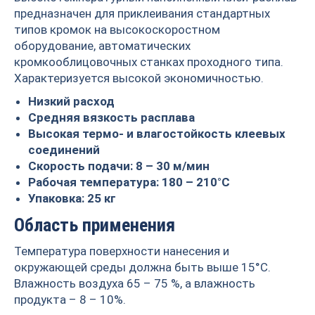
предназначен для приклеивания стандартных
типов кромок на высокоскоростном
оборудование, автоматических
кромкооблицовочных станках проходного типа.
Характеризуется высокой экономичностью.
Низкий расход
Средняя вязкость расплава
Высокая термо- и влагостойкость клеевых
соединений
Скорость подачи: 8 – 30 м/мин
Рабочая температура: 180 – 210°С
Упаковка: 25 кг
Область применения
Температура поверхности нанесения и
окружающей среды должна быть выше 15°С.
Влажность воздуха 65 – 75 %, а влажность
продукта – 8 – 10%.