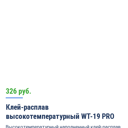
326
руб.
Клей-расплав
высокотемпературный WT-19 PRO
Высокотемпературный наполненный клей-расплав