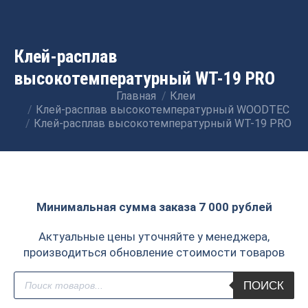
Клей-расплав
высокотемпературный WT-19 PRO
Главная
Клеи
Вы здесь:
Клей-расплав высокотемпературный WOODTEC
Клей-расплав высокотемпературный WT-19 PRO
Минимальная сумма заказа 7 000 рублей
Актуальные цены уточняйте у менеджера,
производиться обновление стоимости товаров
Поиск
ПОИСК
товаров