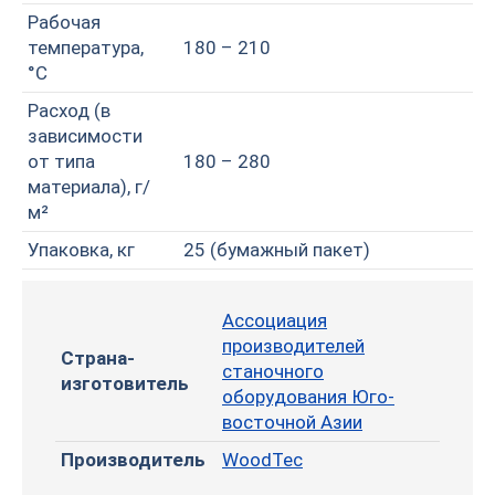
Рабочая
температура,
180 – 210
°С
Расход (в
зависимости
от типа
180 – 280
материала), г/
м²
Упаковка, кг
25 (бумажный пакет)
Ассоциация
производителей
Страна-
станочного
изготовитель
оборудования Юго-
восточной Азии
Производитель
WoodTec