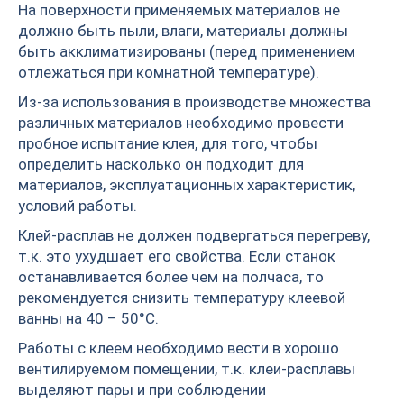
На поверхности применяемых материалов не
должно быть пыли, влаги, материалы должны
быть акклиматизированы (перед применением
отлежаться при комнатной температуре).
Из-за использования в производстве множества
различных материалов необходимо провести
пробное испытание клея, для того, чтобы
определить насколько он подходит для
материалов, эксплуатационных характеристик,
условий работы.
Клей-расплав не должен подвергаться перегреву,
т.к. это ухудшает его свойства. Если станок
останавливается более чем на полчаса, то
рекомендуется снизить температуру клеевой
ванны на 40 – 50°С.
Работы с клеем необходимо вести в хорошо
вентилируемом помещении, т.к. клеи-расплавы
выделяют пары и при соблюдении