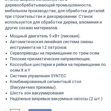
деревообрабатывающей промышленности,
мебельном производстве, для обработки деталей
при строительстве и декорировании. Станок
используется для обработки дерева, алюминия и
других схожих материалов.
Мощный двигатель 9 кВт (пиковая).
Автоматическая линейная система смены
инструмента на 12 патронов.
Сервоприводы на перемещение по трём осям
Плоские призматические направляющие.
Косозубые шестерни и рейки на перемещение по
осям X и Y
Система управления SYNTEC
Комбинированный сегментный стол
(Вакуум+мех.прижимы).
Шесть зон вакуумирования
Надёжные вихревые вакуумные насосы (2 шт.)