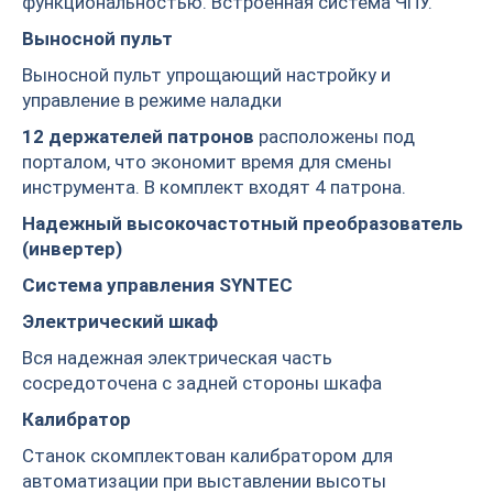
функциональностью. Встроенная система ЧПУ.
Выносной пульт
Выносной пульт упрощающий настройку и
управление в режиме наладки
12 держателей патронов
расположены под
порталом, что экономит время для смены
инструмента. В комплект входят 4 патрона.
Надежный высокочастотный преобразователь
(инвертер)
Система управления SYNTEC
Электрический шкаф
Вся надежная электрическая часть
сосредоточена с задней стороны шкафа
Калибратор
Станок скомплектован калибратором для
автоматизации при выставлении высоты