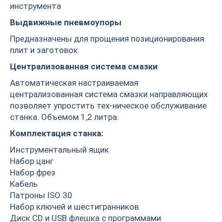
инструмента
Выдвижные пневмоупоры
Предназначены для прощения позиционирования
плит и заготовок.
Централизованная система смазки
Автоматическая настраиваемая
централизованная система смазки направляющих
позволяет упростить тех-ническое обслуживание
станка. Объемом 1,2 литра.
Комплектация станка:
Инструментальный ящик
Набор цанг
Набор фрез
Кабель
Патроны ISO 30
Набор ключей и шестигранников
Диск CD и USB флешка с программами