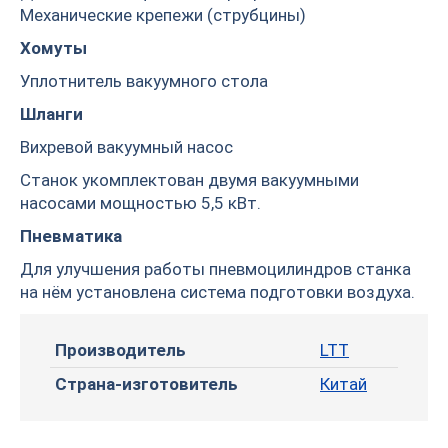
Механические крепежи (струбцины)
Хомуты
Уплотнитель вакуумного стола
Шланги
Вихревой вакуумный насос
Станок укомплектован двумя вакуумными
насосами мощностью 5,5 кВт.
Пневматика
Для улучшения работы пневмоцилиндров станка
на нём установлена система подготовки воздуха.
Производитель
LTT
Страна-изготовитель
Китай