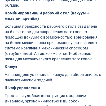
об/мин.
Комбинированный рабочий стол (вакуум +
механич.крепёж)
Большая поверхность рабочего стола разделена
на 6 секторов для закрепления заготовок с
помощью вакуума с возможностью зонирования
на более мелкие зоны при помощи уплотнителя +
система крепления механическим способом
(струбцинами). А также имеются Т- образные
пазы для механического крепления заготовок.
Кожух
На шпинделе установлен кожух для сбора опилок с
пневматической подачей
Шкаф управления
Простая и удобная конструкция с хорошим
дизайном, эргономичностью и высокой