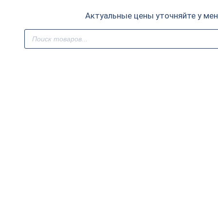
Актуальные цены уточняйте у ме
Поиск
товаров