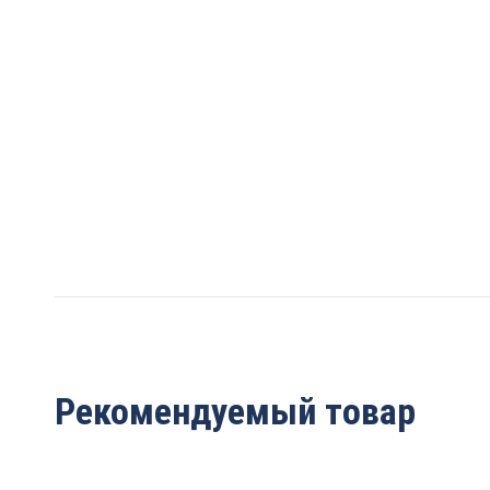
Рекомендуемый товар