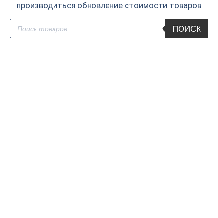
производиться обновление стоимости товаров
Поиск
ПОИСК
товаров