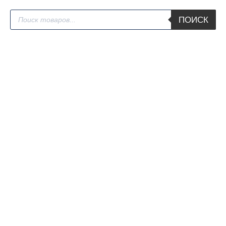
Поиск
ПОИСК
товаров