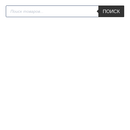
Поиск
ПОИСК
товаров