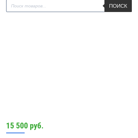
Поиск
ПОИСК
товаров
15 500
руб.