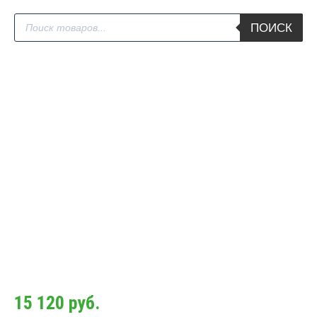
Поиск
ПОИСК
товаров
15 120
руб.