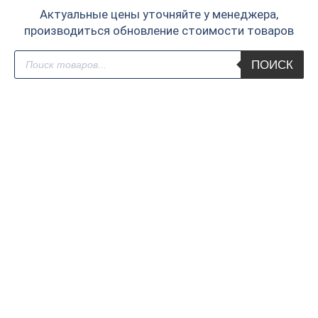
Актуальные цены уточняйте у менеджера,
производиться обновление стоимости товаров
Поиск
ПОИСК
товаров