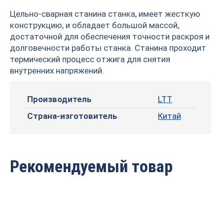
Цельно-сварная станина станка, имеет жесткую
конструкцию, и обладает большой массой,
достаточной для обеспечения точности раскроя и
долговечности работы станка. Станина проходит
термический процесс отжига для снятия
внутренних напряжений.
Производитель
LTT
Страна-изготовитель
Китай
Рекомендуемый товар