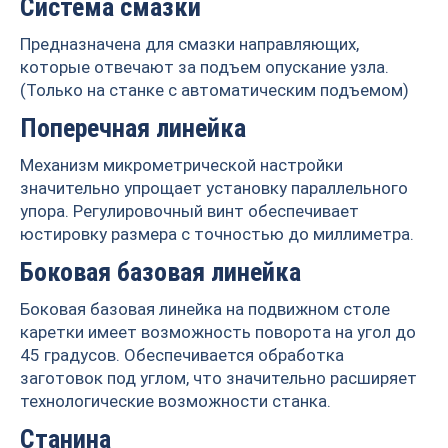
Система смазки
Предназначена для смазки направляющих,
которые отвечают за подъем опускание узла.
(Только на станке с автоматическим подъемом)
Поперечная линейка
Механизм микрометрической настройки
значительно упрощает установку параллельного
упора. Регулировочный винт обеспечивает
юстировку размера с точностью до миллиметра.
Боковая базовая линейка
Боковая базовая линейка на подвижном столе
каретки имеет возможность поворота на угол до
45 градусов. Обеспечивается обработка
заготовок под углом, что значительно расширяет
технологические возможности станка.
Станина