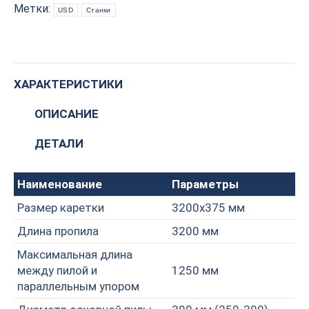
quantity
Метки:
USD
Станки
ХАРАКТЕРИСТИКИ
ОПИСАНИЕ
ДЕТАЛИ
Наименование
Параметры
Размер каретки
3200х375 мм
Длина пропила
3200 мм
Максимальная длина
между пилой и
1250 мм
параллельным упором