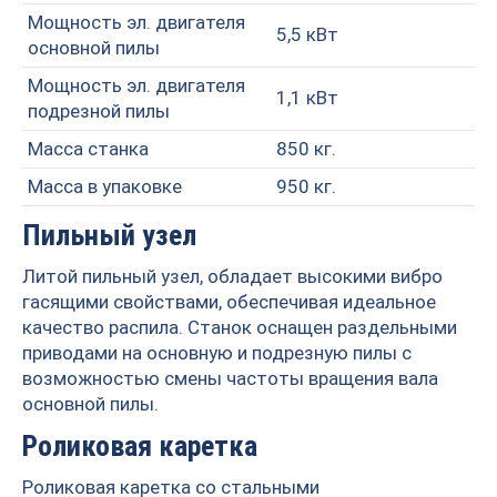
Мощность эл. двигателя
5,5 кВт
основной пилы
Мощность эл. двигателя
1,1 кВт
подрезной пилы
Масса станка
850 кг.
Масса в упаковке
950 кг.
Пильный узел
Литой пильный узел, обладает высокими вибро
гасящими свойствами, обеспечивая идеальное
качество распила. Станок оснащен раздельными
приводами на основную и подрезную пилы с
возможностью смены частоты вращения вала
основной пилы.
Роликовая каретка
Роликовая каретка со стальными