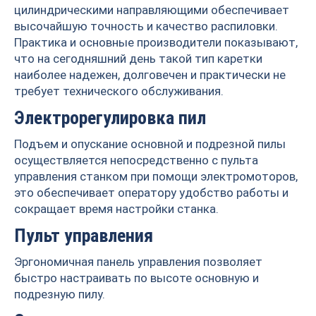
цилиндрическими направляющими обеспечивает
высочайшую точность и качество распиловки.
Практика и основные производители показывают,
что на сегодняшний день такой тип каретки
наиболее надежен, долговечен и практически не
требует технического обслуживания.
Электрорегулировка пил
Подъем и опускание основной и подрезной пилы
осуществляется непосредственно с пульта
управления станком при помощи электромоторов,
это обеспечивает оператору удобство работы и
сокращает время настройки станка.
Пульт управления
Эргономичная панель управления позволяет
быстро настраивать по высоте основную и
подрезную пилу.