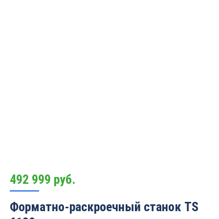
492 999
руб.
Форматно-раскроечный станок TS