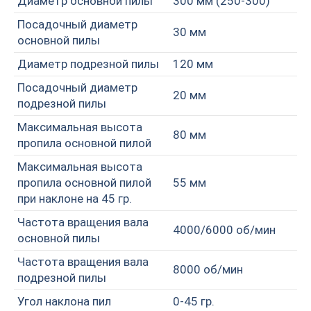
Диаметр основной пилы
300 мм (250-300)
Посадочный диаметр
30 мм
основной пилы
Диаметр подрезной пилы
120 мм
Посадочный диаметр
20 мм
подрезной пилы
Максимальная высота
80 мм
пропила основной пилой
Максимальная высота
пропила основной пилой
55 мм
при наклоне на 45 гр.
Частота вращения вала
4000/6000 об/мин
основной пилы
Частота вращения вала
8000 об/мин
подрезной пилы
Угол наклона пил
0-45 гр.