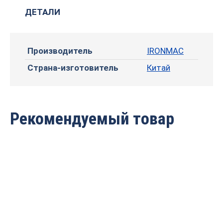
ДЕТАЛИ
Производитель
IRONMAC
Страна-изготовитель
Китай
Рекомендуемый товар
Дисковая пила IRONMAC
Дисковая пила IRONMAC