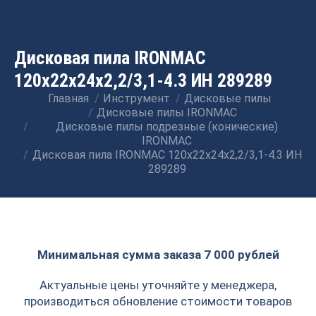
Дисковая пила IRONMAC
120x22x24x2,2/3,1-4.3 ИН 289289
Главная
Инструмент
Дисковые пилы
Вы здесь:
Дисковые пилы IRONMAC
Дисковые пилы подрезные (конические)
IRONMAC
Дисковая пила IRONMAC 120x22x24x2,2/3,1-4.3 ИН
289289
Минимальная сумма заказа 7 000 рублей
Актуальные цены уточняйте у менеджера,
производиться обновление стоимости товаров