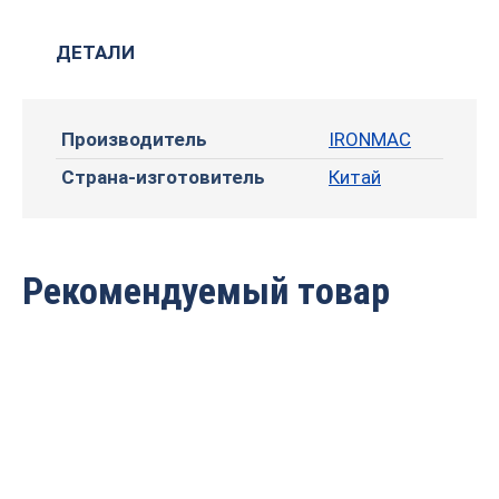
ДЕТАЛИ
Производитель
IRONMAC
Страна-изготовитель
Китай
Рекомендуемый товар