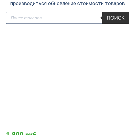
производиться обновление стоимости товаров
Поиск
ПОИСК
товаров