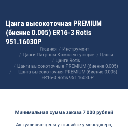
Цанга высокоточная PREMIUM
(биение 0.005) ER16-3 Rotis
951.16030P
Главная
Инструмент
Вы здесь:
Цанги Патроны Комплектующие
Цанги
Цанги Rotis
Цанги высокоточные PREMIUM (биение 0.005)
Цанга высокоточная PREMIUM (биение 0.005)
ER16-3 Rotis 951.16030P
Минимальная сумма заказа 7 000 рублей
Актуальные цены уточняйте у менеджера,