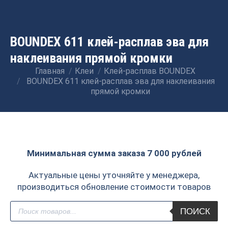
BOUNDEX 611 клей-расплав эва для
наклеивания прямой кромки
Главная
Клеи
Клей-расплав BOUNDEX
Вы здесь:
BOUNDEX 611 клей-расплав эва для наклеивания
прямой кромки
Минимальная сумма заказа 7 000 рублей
Актуальные цены уточняйте у менеджера,
производиться обновление стоимости товаров
Поиск
ПОИСК
товаров