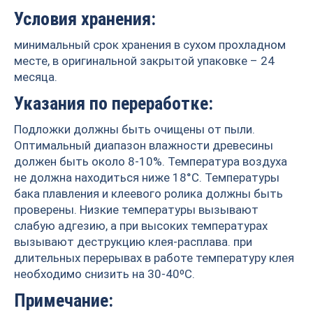
Условия хранения:
минимальный срок хранения в сухом прохладном
месте, в оригинальной закрытой упаковке – 24
месяца.
Указания по переработке:
Подложки должны быть очищены от пыли.
Оптимальный диапазон влажности древесины
должен быть около 8-10%. Температура воздуха
не должна находиться ниже 18°С. Температуры
бака плавления и клеевого ролика должны быть
проверены. Низкие температуры вызывают
слабую адгезию, а при высоких температурах
вызывают деструкцию клея-расплава. при
длительных перерывах в работе температуру клея
необходимо снизить на 30-40ºС.
Примечание: