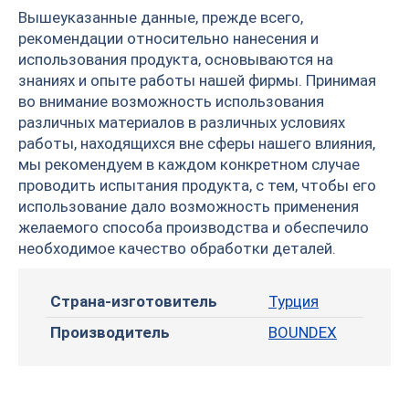
Вышеуказанные данные, прежде всего,
рекомендации относительно нанесения и
использования продукта, основываются на
знаниях и опыте работы нашей фирмы. Принимая
во внимание возможность использования
различных материалов в различных условиях
работы, находящихся вне сферы нашего влияния,
мы рекомендуем в каждом конкретном случае
проводить испытания продукта, с тем, чтобы его
использование дало возможность применения
желаемого способа производства и обеспечило
необходимое качество обработки деталей.
Страна-изготовитель
Турция
Производитель
BOUNDEX