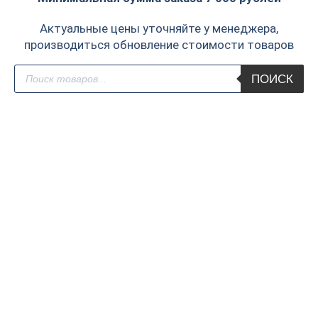
Актуальные цены уточняйте у менеджера,
производиться обновление стоимости товаров
Поиск
ПОИСК
товаров