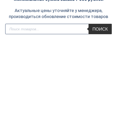
Актуальные цены уточняйте у менеджера,
производиться обновление стоимости товаров
Поиск
ПОИСК
товаров