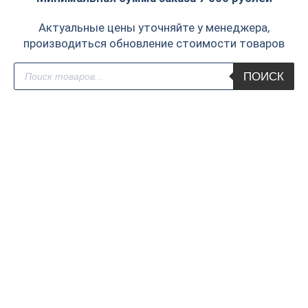
Актуальные цены уточняйте у менеджера,
производиться обновление стоимости товаров
Поиск
ПОИСК
товаров