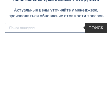
Актуальные цены уточняйте у менеджера,
производиться обновление стоимости товаров
Поиск
ПОИСК
товаров