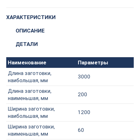
R
quantity
ХАРАКТЕРИСТИКИ
ОПИСАНИЕ
ДЕТАЛИ
Наименование
Параметры
Длина заготовки,
3000
наибольшая, мм
Длина заготовки,
200
наименьшая, мм
Ширина заготовки,
1200
наибольшая, мм
Ширина заготовки,
60
наименьшая, мм