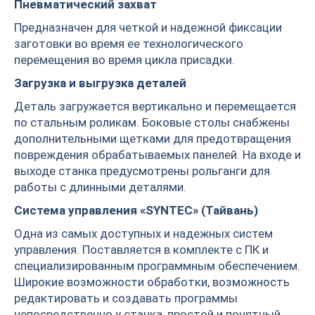
Пневматический захват
Предназначен для четкой и надежной фиксации
заготовки во время ее технологического
перемещения во время цикла присадки.
Загрузка и выгрузка деталей
Деталь загружается вертикально и перемещается
по стальным роликам. Боковые столы снабжены
дополнительными щетками для предотвращения
повреждения обрабатываемых панелей. На входе и
выходе станка предусмотрены рольганги для
работы с длинными деталями.
Система управления «SYNTEC» (Тайвань)
Одна из самых доступных и надежных систем
управления. Поставляется в комплекте с ПК и
специализированным программным обеспечением.
Широкие возможности обработки, возможность
редактировать и создавать программы
непосредственно у станка, простой и понятный