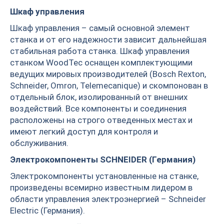
Шкаф управления
Шкаф управления – самый основной элемент
станка и от его надежности зависит дальнейшая
стабильная работа станка. Шкаф управления
станком WoodTec оснащен комплектующими
ведущих мировых производителей (Bosch Rexton,
Schneider, Omron, Telemecanique) и скомпонован в
отдельный блок, изолированный от внешних
воздействий. Все компоненты и соединения
расположены на строго отведенных местах и
имеют легкий доступ для контроля и
обслуживания.
Электрокомпоненты SCHNEIDER (Германия)
Электрокомпоненты установленные на станке,
произведены всемирно известным лидером в
области управления электроэнергией – Schneider
Electric (Германия).