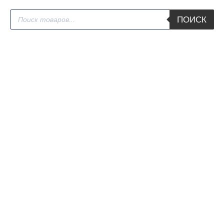
Поиск
ПОИСК
товаров