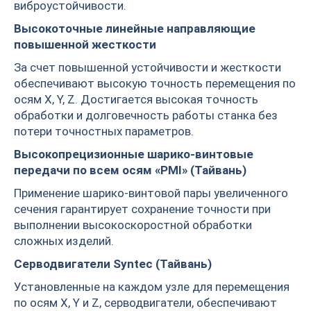
виброустойчивости.
Высокоточные линейные направляющие
повышенной жесткости
За счет повышенной устойчивости и жесткости
обеспечивают высокую точность перемещения по
осям Х, Y, Z. Достигается высокая точность
обработки и долговечность работы станка без
потери точностных параметров.
Высокопрецизионные шарико-винтовые
передачи по всем осям «PMI» (Тайвань)
Применение шарико-винтовой пары увеличенного
сечения гарантирует сохранение точности при
выполнении высокоскоростной обработки
сложных изделий.
Серводвигатели Syntec (Тайвань)
Установленные на каждом узле для перемещения
по осям X, Y и Z, серводвигатели, обеспечивают