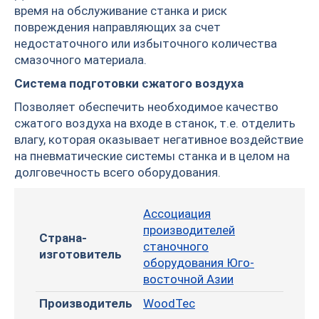
время на обслуживание станка и риск
повреждения направляющих за счет
недостаточного или избыточного количества
смазочного материала.
Система подготовки сжатого воздуха
Позволяет обеспечить необходимое качество
сжатого воздуха на входе в станок, т.е. отделить
влагу, которая оказывает негативное воздействие
на пневматические системы станка и в целом на
долговечность всего оборудования.
Ассоциация
производителей
Страна-
станочного
изготовитель
оборудования Юго-
восточной Азии
Производитель
WoodTec