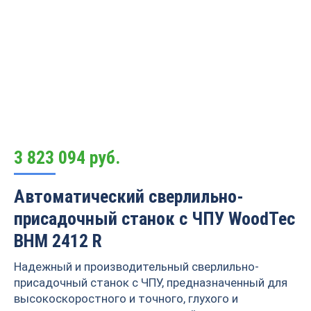
3 823 094
руб.
Автоматический сверлильно-
присадочный станок с ЧПУ WoodTec
BHM 2412 R
Надежный и производительный сверлильно-
присадочный станок с ЧПУ, предназначенный для
высокоскоростного и точного, глухого и