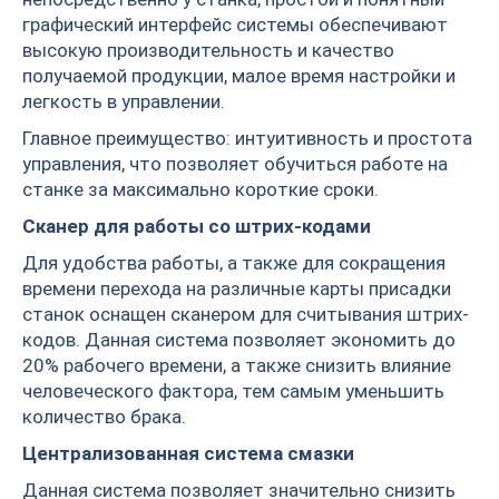
графический интерфейс системы обеспечивают
высокую производительность и качество
получаемой продукции, малое время настройки и
легкость в управлении.
Главное преимущество: интуитивность и простота
управления, что позволяет обучиться работе на
станке за максимально короткие сроки.
Сканер для работы со штрих-кодами
Для удобства работы, а также для сокращения
времени перехода на различные карты присадки
станок оснащен сканером для считывания штрих-
кодов. Данная система позволяет экономить до
20% рабочего времени, а также снизить влияние
человеческого фактора, тем самым уменьшить
количество брака.
Централизованная система смазки
Данная система позволяет значительно снизить