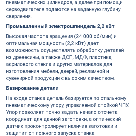
пневматических цилиндров, а далее при помощи
серводвигателя подаются на заданную глубину
сверления.
Промышленный электрошпиндель 2,2 кВт
Высокая частота вращения (24 000 об/мин) и
оптимальная мощность (2,2 кВт) дает
возможность осуществлять обработку деталей
из древесины, а также ДСП, МДФ, пластика,
акрилового стекла и других материалов для
изготовления мебели, дверей, рекламной и
сувенирной продукции с высоким качеством.
Базирование детали
На входе станка деталь базируется по стальному
пневматическому упору, управляемой стойкой ЧПУ.
Упор позволяет точно задать начало отсчета
координат для данной заготовки, а оптический
датчик проконтролирует наличие заготовки и
защитит от ложного запуска станка.