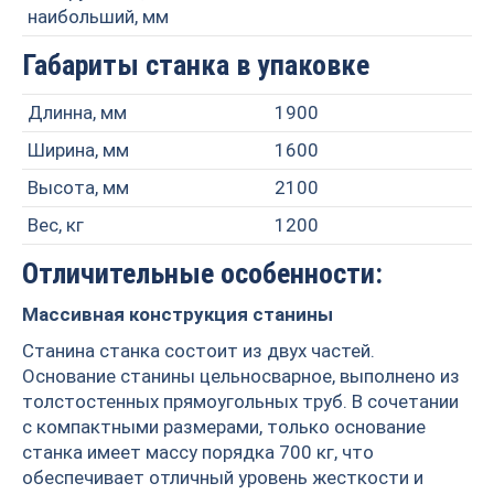
наибольший, мм
Габариты станка в упаковке
Длинна, мм
1900
Ширина, мм
1600
Высота, мм
2100
Вес, кг
1200
Отличительные особенности:
Массивная конструкция станины
Станина станка состоит из двух частей.
Основание станины цельносварное, выполнено из
толстостенных прямоугольных труб. В сочетании
с компактными размерами, только основание
станка имеет массу порядка 700 кг, что
обеспечивает отличный уровень жесткости и