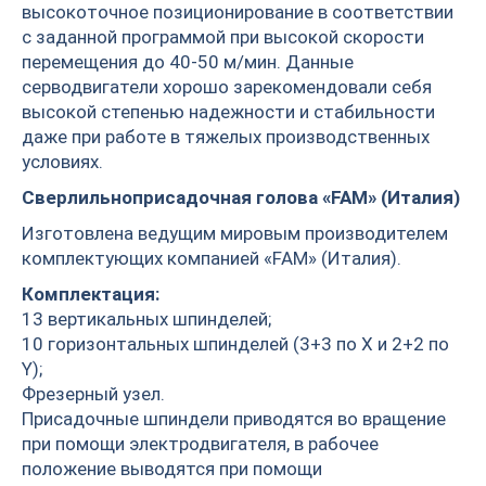
высокоточное позиционирование в соответствии
с заданной программой при высокой скорости
перемещения до 40-50 м/мин. Данные
серводвигатели хорошо зарекомендовали себя
высокой степенью надежности и стабильности
даже при работе в тяжелых производственных
условиях.
Сверлильноприсадочная голова «FAM» (Италия)
Изготовлена ведущим мировым производителем
комплектующих компанией «FAM» (Италия).
Комплектация:
13 вертикальных шпинделей;
10 горизонтальных шпинделей (3+3 по X и 2+2 по
Y);
Фрезерный узел.
Присадочные шпиндели приводятся во вращение
при помощи электродвигателя, в рабочее
положение выводятся при помощи