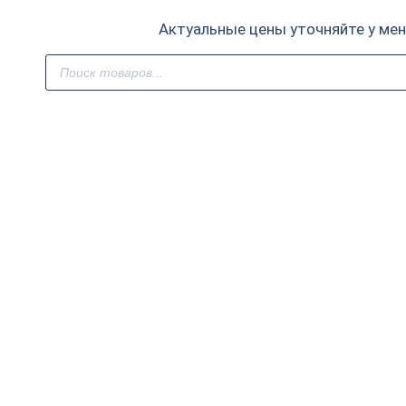
Актуальные цены уточняйте у ме
Поиск
товаров