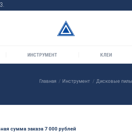
3.
ИНСТРУМЕНТ
КЛЕИ
Главная
Инструмент
Дисковые пил
Вы здесь:
ая сумма заказа 7 000 рублей