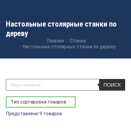
Настольные столярные станки по
дереву
Главная
Станки
Вы здесь:
Настольные столярные станки по дереву
Поиск
ПОИСК
товаров
Представлено 9 товаров