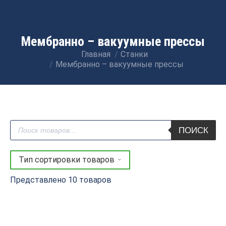
Мембранно – вакуумные прессы
Главная
Станки
Вы здесь:
Мембранно – вакуумные прессы
Поиск
ПОИСК
товаров
Представлено 10 товаров