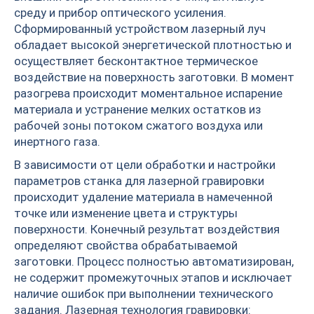
среду и прибор оптического усиления.
Сформированный устройством лазерный луч
обладает высокой энергетической плотностью и
осуществляет бесконтактное термическое
воздействие на поверхность заготовки. В момент
разогрева происходит моментальное испарение
материала и устранение мелких остатков из
рабочей зоны потоком сжатого воздуха или
инертного газа.
В зависимости от цели обработки и настройки
параметров станка для лазерной гравировки
происходит удаление материала в намеченной
точке или изменение цвета и структуры
поверхности. Конечный результат воздействия
определяют свойства обрабатываемой
заготовки. Процесс полностью автоматизирован,
не содержит промежуточных этапов и исключает
наличие ошибок при выполнении технического
задания. Лазерная технология гравировки: