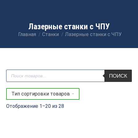
Лазерные станки с ЧПУ
Главная
Станки
Лазерные станки с ЧПУ
Вы здесь:
Поиск
ПОИСК
товаров
Отображение 1–20 из 28