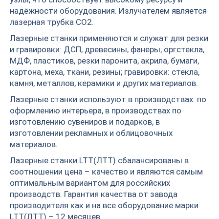
надёжности оборудования. Излучателем является
лазерная трубка СО2.
Лазерные станки применяются и служат для резки
и гравировки: ДСП, древесины, фанеры, оргстекла,
МДФ, пластиков, резки паронита, акрила, бумаги,
картона, меха, ткани, резины; гравировки: стекла,
камня, металлов, керамики и других материалов.
Лазерные станки используют в производствах: по
оформлению интерьера, в производствах по
изготовлению сувениров и подарков, в
изготовлении рекламных и облицовочных
материалов.
Лазерные станки LTT(ЛТТ) сбалансированы в
соотношении цена – качество и являются самым
оптимальным вариантом для российских
производств. Гарантия качества от завода
производителя как и на все оборудование марки
LTT(ЛТТ) – 12 месяцев.