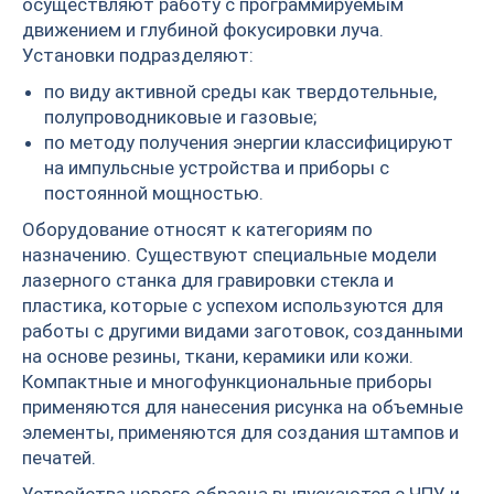
осуществляют работу с программируемым
движением и глубиной фокусировки луча.
Установки подразделяют:
по виду активной среды как твердотельные,
полупроводниковые и газовые;
по методу получения энергии классифицируют
на импульсные устройства и приборы с
постоянной мощностью.
Оборудование относят к категориям по
назначению. Существуют специальные модели
лазерного станка для гравировки стекла и
пластика, которые с успехом используются для
работы с другими видами заготовок, созданными
на основе резины, ткани, керамики или кожи.
Компактные и многофункциональные приборы
применяются для нанесения рисунка на объемные
элементы, применяются для создания штампов и
печатей.