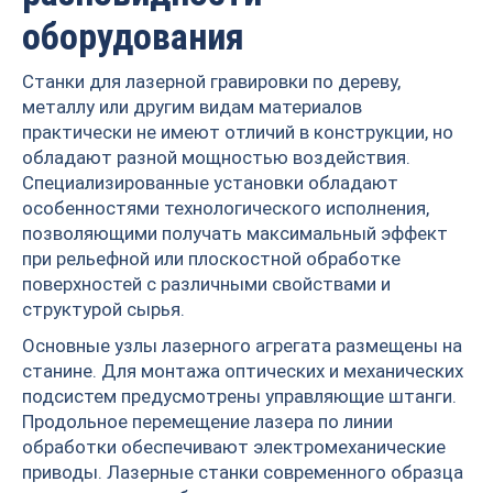
оборудования
Станки для лазерной гравировки по дереву,
металлу или другим видам материалов
практически не имеют отличий в конструкции, но
обладают разной мощностью воздействия.
Специализированные установки обладают
особенностями технологического исполнения,
позволяющими получать максимальный эффект
при рельефной или плоскостной обработке
поверхностей с различными свойствами и
структурой сырья.
Основные узлы лазерного агрегата размещены на
станине. Для монтажа оптических и механических
подсистем предусмотрены управляющие штанги.
Продольное перемещение лазера по линии
обработки обеспечивают электромеханические
приводы. Лазерные станки современного образца