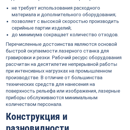
не требует использования расходного
материала и дополнительного оборудования;
позволяет с высокой скоростью производить
серийные партии изделий;
до минимума сокращает количество отходов.
Перечисленные достоинства являются основой
быстрой окупаемости лазерного станка для
гравировки и резки. Рабочий ресурс оборудования
рассчитан на десятилетие непрерывной работы
при интенсивных нагрузках на промышленном
производстве. В отличие от большинства
технических средств для нанесения на
поверхность рельефа или изображения, лазерные
приборы обслуживаются минимальным
количеством персонала.
Конструкция и
разновидности