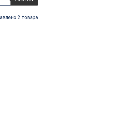
авлено 2 товара