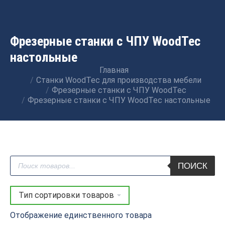
Фрезерные станки с ЧПУ WoodTec
настольные
Главная
Вы здесь:
Станки WoodTec для производства мебели
Фрезерные станки с ЧПУ WoodTec
Фрезерные станки с ЧПУ WoodTec настольные
Поиск
ПОИСК
товаров
Отображение единственного товара